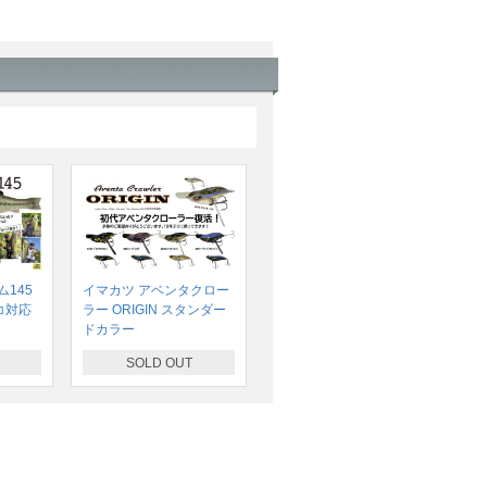
145
イマカツ アベンタクロー
コ対応
ラー ORIGIN スタンダー
ドカラー
SOLD OUT