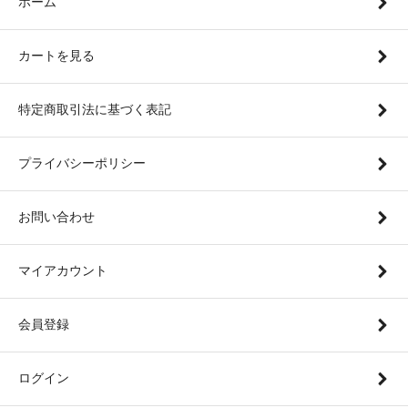
ホーム
カートを見る
特定商取引法に基づく表記
プライバシーポリシー
お問い合わせ
マイアカウント
会員登録
ログイン