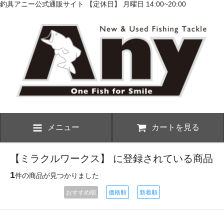
釣具アニー公式通販サイト 【定休日】 月曜日 14:00~20:00
メニュー
カートを見る
【ミラクルワークス】 に登録されている商品
1
件の商品が見つかりました
おすすめ順
価格順
新着順