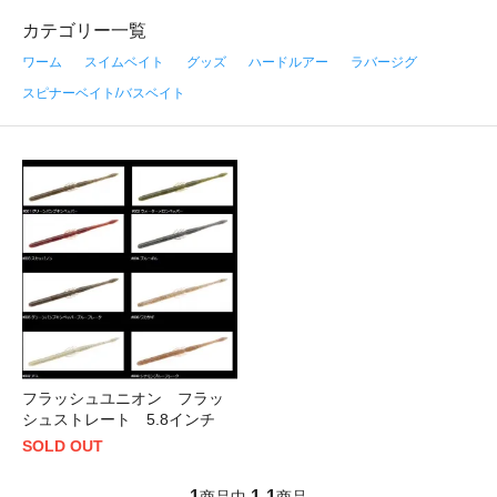
カテゴリー一覧
ワーム
スイムベイト
グッズ
ハードルアー
ラバージグ
スピナーベイト/バスベイト
フラッシュユニオン フラッ
シュストレート 5.8インチ
SOLD OUT
1
1
1