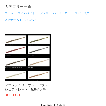
カテゴリー一覧
ワーム
スイムベイト
グッズ
ハードルアー
ラバージグ
スピナーベイト/バスベイト
フラッシュユニオン フラッ
シュストレート 5.8インチ
SOLD OUT
1
1
1