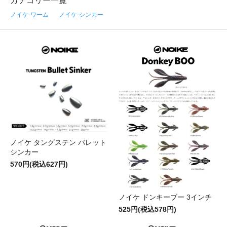
カテゴリー一覧
ノイケ-ワーム
ノイケ-シンカー
ノイケ タングステン バレット
シンカー
570円(税込627円)
ノイケ ドンキーブー 3インチ
525円(税込578円)