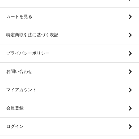
カートを見る
特定商取引法に基づく表記
プライバシーポリシー
お問い合わせ
マイアカウント
会員登録
ログイン