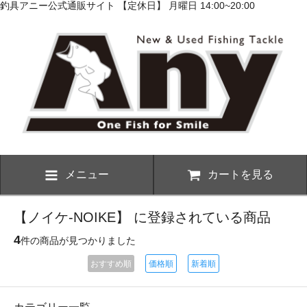
釣具アニー公式通販サイト 【定休日】 月曜日 14:00~20:00
メニュー
カートを見る
【ノイケ-NOIKE】 に登録されている商品
4
件の商品が見つかりました
おすすめ順
価格順
新着順