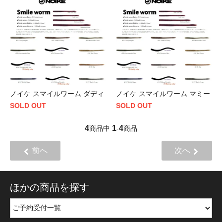
ノイケ スマイルワーム ダディ
ノイケ スマイルワーム マミー
SOLD OUT
SOLD OUT
4
1
4
商品中
-
商品
前へ
次へ
ほかの商品を探す