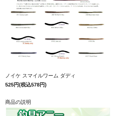
ノイケ スマイルワーム ダディ
525円(税込578円)
商品の説明