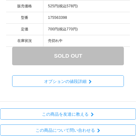
販売価格
525円(税込578円)
型番
175563398
定価
700円(税込770円)
在庫状況
売切れ中
SOLD OUT
オプションの値段詳細
この商品を友達に教える
この商品について問い合わせる