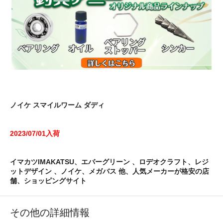
ノイケ スマイルワーム ダディ
2023/07/01入荷
イマカツIMAKATSU、エバーグリーン 、ロデオクラフト、レジ
ットデザイン 、ノイケ、メガバス 他、人気メーカーが格安の店
舗、ショッピングサイト
その他の詳細情報