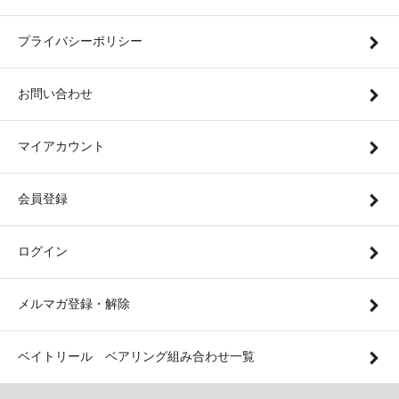
プライバシーポリシー
お問い合わせ
マイアカウント
会員登録
ログイン
メルマガ登録・解除
ベイトリール ベアリング組み合わせ一覧