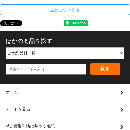
返品について
ほかの商品を探す
検索
ホーム
カートを見る
特定商取引法に基づく表記