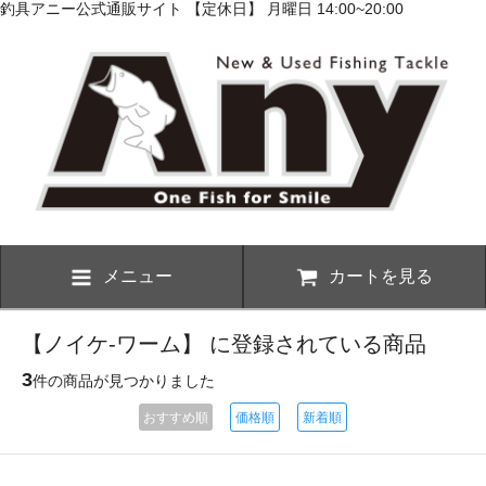
釣具アニー公式通販サイト 【定休日】 月曜日 14:00~20:00
メニュー
カートを見る
【ノイケ-ワーム】 に登録されている商品
3
件の商品が見つかりました
おすすめ順
価格順
新着順