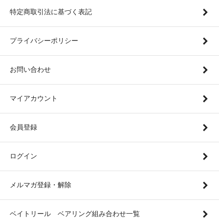
特定商取引法に基づく表記
プライバシーポリシー
お問い合わせ
マイアカウント
会員登録
ログイン
メルマガ登録・解除
ベイトリール ベアリング組み合わせ一覧