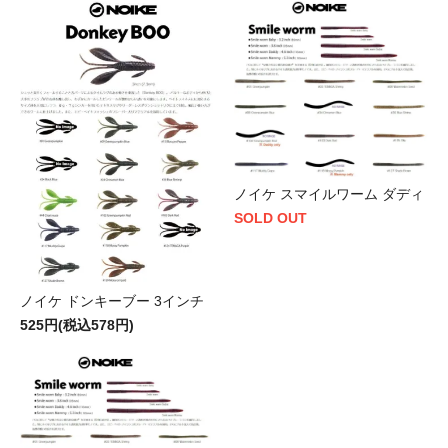
ノイケ スマイルワーム ダディ
SOLD OUT
ノイケ ドンキーブー 3インチ
525円(税込578円)