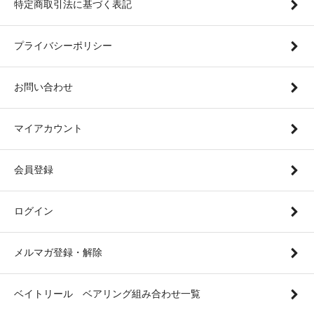
特定商取引法に基づく表記
プライバシーポリシー
お問い合わせ
マイアカウント
会員登録
ログイン
メルマガ登録・解除
ベイトリール ベアリング組み合わせ一覧