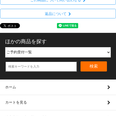
返品について
ほかの商品を探す
検索
ホーム
カートを見る