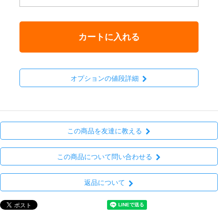
カートに入れる
オプションの値段詳細
この商品を友達に教える
この商品について問い合わせる
返品について