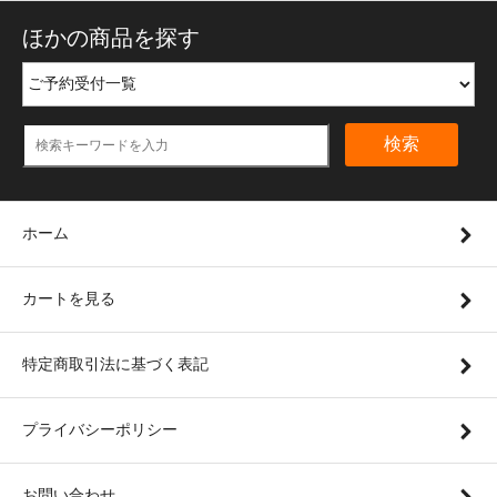
ほかの商品を探す
検索
ホーム
カートを見る
特定商取引法に基づく表記
プライバシーポリシー
お問い合わせ