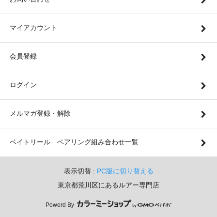
マイアカウント
会員登録
ログイン
メルマガ登録・解除
ベイトリール ベアリング組み合わせ一覧
表示切替 :
PC版に切り替える
東京都荒川区にあるルアー専門店
Powerd By