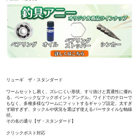
リューギ ザ・スタンダード
ワームセットし易く、ズレにくい形状、すり抜けと貫通性に優れ
る、ベーシックなフックポイントアングル。ワイドでのナローで
もなく、多種多様なワームにフィットするギャップ設定。太すぎ
ず細すぎず、タックルや状況を選ばず使えるバーサタイルな軸線
径。
その名の通り【ザ・スタンダード】
クリックポスト対応