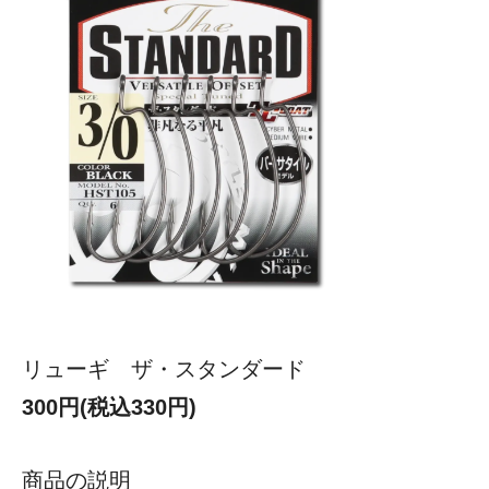
リューギ ザ・スタンダード
300円(税込330円)
商品の説明