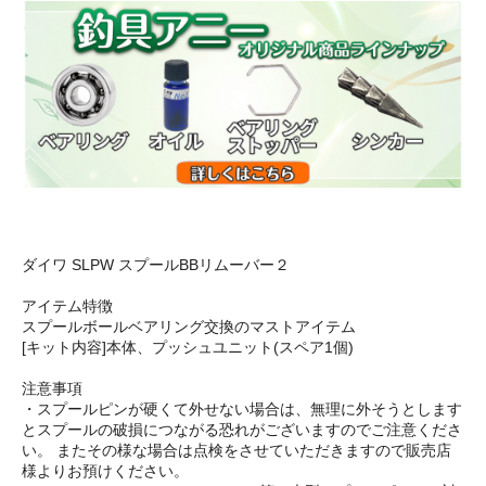
ダイワ SLPW スプールBBリムーバー２
アイテム特徴
スプールボールベアリング交換のマストアイテム
[キット内容]本体、プッシュユニット(スペア1個)
注意事項
・スプールピンが硬くて外せない場合は、無理に外そうとします
とスプールの破損につながる恐れがございますのでご注意くださ
い。 またその様な場合は点検をさせていただきますので販売店
様よりお預けください。