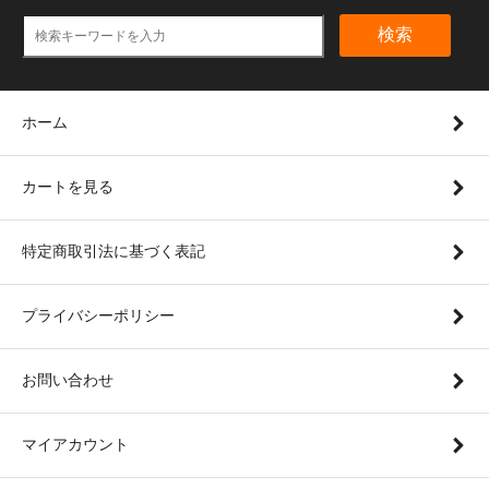
検索
ホーム
カートを見る
特定商取引法に基づく表記
プライバシーポリシー
お問い合わせ
マイアカウント