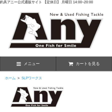
釣具アニー公式通販サイト 【定休日】 月曜日 14:00~20:00
メニュー
カートを見る
ホーム
>
SLPワークス