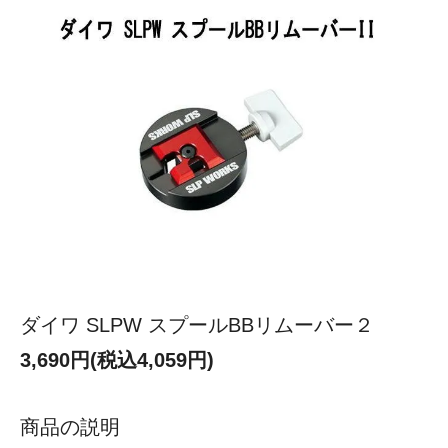
ダイワ SLPW スプールBBリムーバー２
3,690円(税込4,059円)
商品の説明