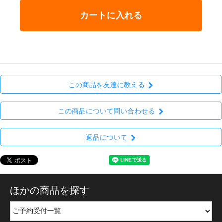
カートに入れる
この商品を友達に教える
この商品について問い合わせる
返品について
ほかの商品を探す