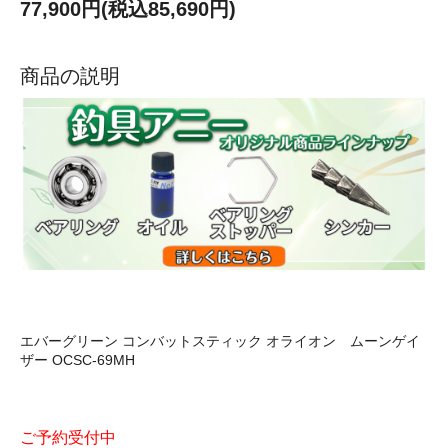
77,900円(税込85,690円)
商品の説明
エバーグリーン コンバットスティック オライオン ムーンゲイ
ザー OCSC-69MH
ご予約受付中