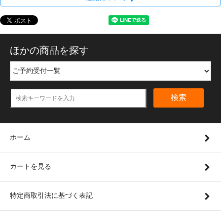
ほかの商品を探す
検索
ホーム
カートを見る
特定商取引法に基づく表記