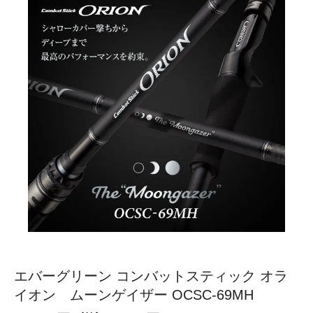
エバーグリーン コンバットスティック オラ
イオン ムーンゲイザー OCSC-69MH