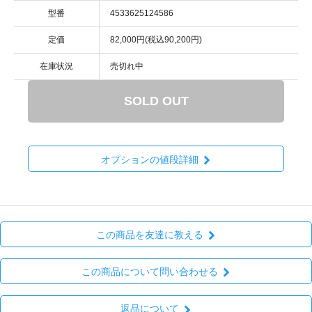
型番
4533625124586
定価
82,000円(税込90,200円)
在庫状況
売切れ中
SOLD OUT
オプションの値段詳細
この商品を友達に教える
この商品について問い合わせる
返品について