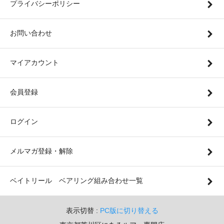
プライバシーポリシー
お問い合わせ
マイアカウント
会員登録
ログイン
メルマガ登録・解除
ベイトリール ベアリング組み合わせ一覧
表示切替 :
PC版に切り替える