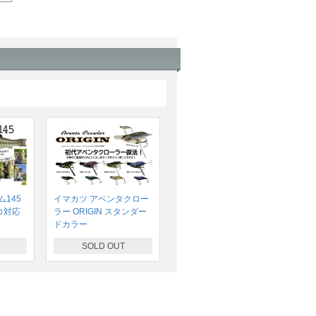
145
イマカツ アベンタクロー
コ対応
ラー ORIGIN スタンダー
ドカラー
SOLD OUT