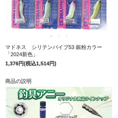
マドネス シリテンバイブ53 銀粉カラー
「2024新色」
1,376円(税込1,514円)
商品の説明