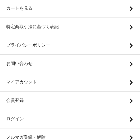
カートを見る
特定商取引法に基づく表記
プライバシーポリシー
お問い合わせ
マイアカウント
会員登録
ログイン
メルマガ登録・解除