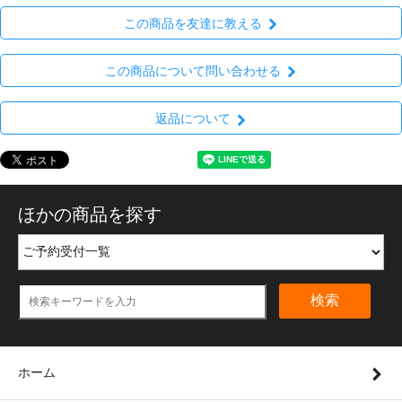
この商品を友達に教える
この商品について問い合わせる
返品について
ほかの商品を探す
検索
ホーム