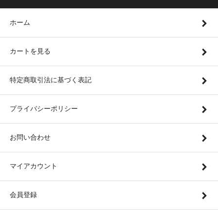
ホーム
カートを見る
特定商取引法に基づく表記
プライバシーポリシー
お問い合わせ
マイアカウント
会員登録