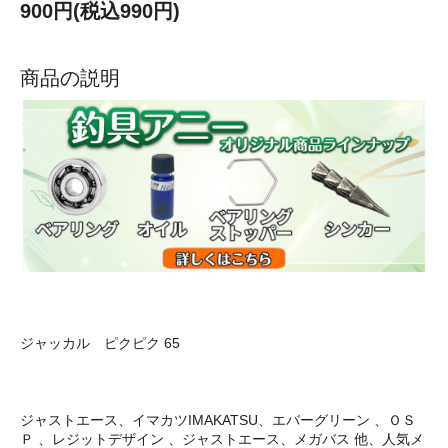
900円(税込990円)
商品の説明
ジャッカル ピクピク 65
ジャストエース、イマカツIMAKATSU、エバーグリーン 、ＯＳ
Ｐ 、レジットデザイン 、ジャストエース、メガバス 他、人気メ