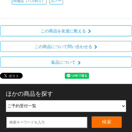
特価品（バス釣り）
ルアー
この商品を友達に教える
この商品について問い合わせる
返品について
ほかの商品を探す
検索