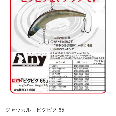
ジャッカル ピクピク 65