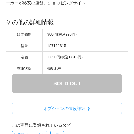
ーカーが格安の店舗、ショッピングサイト
その他の詳細情報
販売価格
900円(税込990円)
型番
157151315
定価
1,650円(税込1,815円)
在庫状況
売切れ中
SOLD OUT
オプションの値段詳細
この商品に登録されているタグ