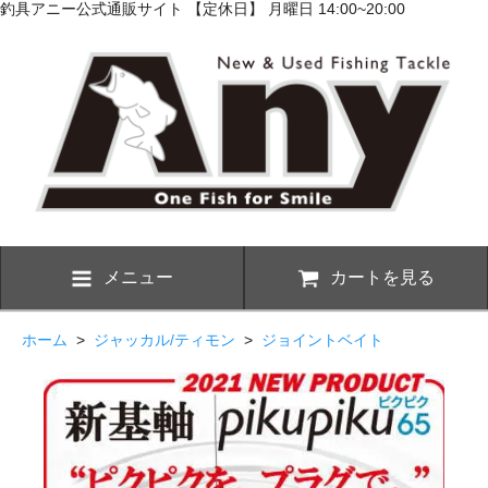
釣具アニー公式通販サイト 【定休日】 月曜日 14:00~20:00
メニュー
カートを見る
ホーム
>
ジャッカル/ティモン
>
ジョイントベイト