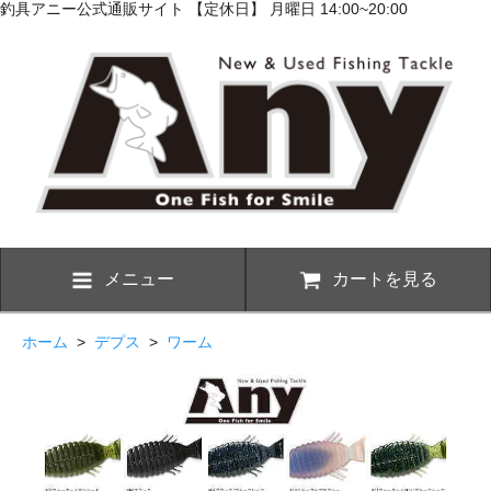
釣具アニー公式通販サイト 【定休日】 月曜日 14:00~20:00
メニュー
カートを見る
ホーム
>
デプス
>
ワーム