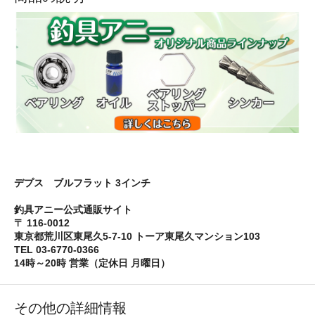
デプス ブルフラット 3インチ
釣具アニー公式通販サイト
〒 116-0012
東京都荒川区東尾久5-7-10 トーア東尾久マンション103
TEL 03-6770-0366
14時～20時 営業（定休日 月曜日）
その他の詳細情報