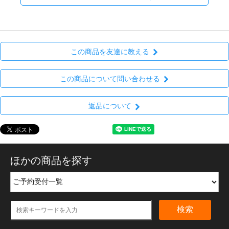
この商品を友達に教える
この商品について問い合わせる
返品について
ほかの商品を探す
検索