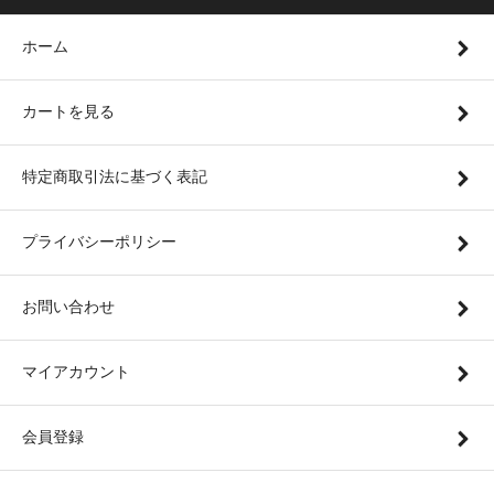
ホーム
カートを見る
特定商取引法に基づく表記
プライバシーポリシー
お問い合わせ
マイアカウント
会員登録