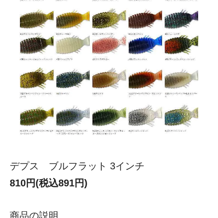
デプス ブルフラット 3インチ
810円(税込891円)
商品の説明