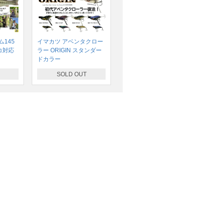
145
イマカツ アベンタクロー
コ対応
ラー ORIGIN スタンダー
ドカラー
SOLD OUT