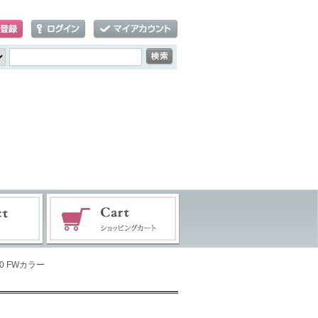
0 FWカラー