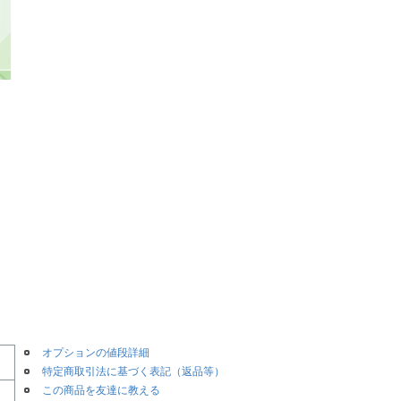
オプションの値段詳細
特定商取引法に基づく表記（返品等）
この商品を友達に教える