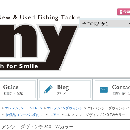
>
エレメンツ-ELEMENTS
>
エレメンツ-ダヴィンチ
> エレメンツ ダヴィンチ24
>
特価品（シーバス釣り）
>
ルアー
> エレメンツ ダヴィンチ240 FWカラー
レメンツ ダヴィンチ240 FWカラー