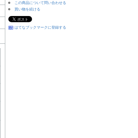
この商品について問い合わせる
買い物を続ける
はてなブックマークに登録する