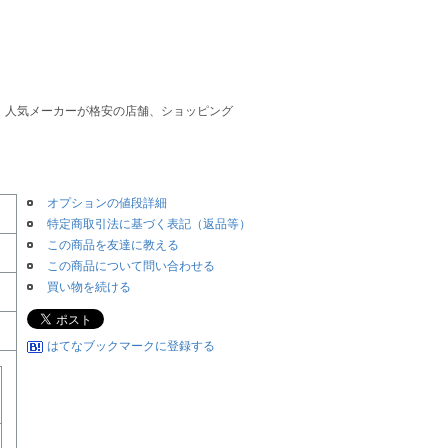
 他、人気メーカーが格安の店舗、ショッピング
オプションの値段詳細
特定商取引法に基づく表記（返品等）
この商品を友達に教える
この商品について問い合わせる
買い物を続ける
はてなブックマークに登録する