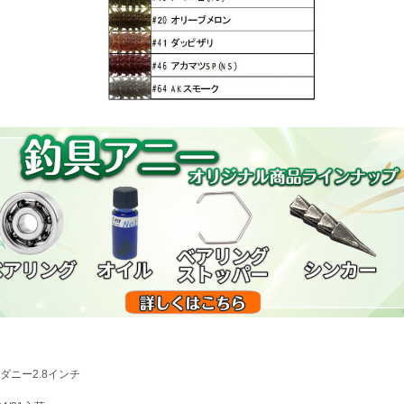
ダニー2.8インチ