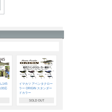
145
イマカツ アベンタクロー
コ対応
ラー ORIGIN スタンダー
ドカラー
SOLD OUT