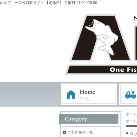
釣具アニー公式通販サイト 【定休日】 月曜日 14:00~20:00
ホーム
ホーム
ご予約受付一覧
ロ