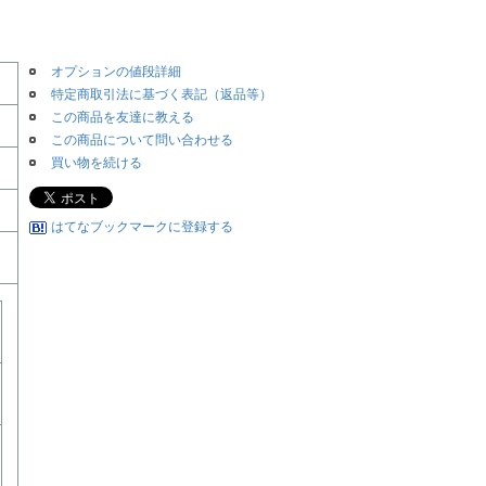
オプションの値段詳細
特定商取引法に基づく表記（返品等）
この商品を友達に教える
この商品について問い合わせる
買い物を続ける
はてなブックマークに登録する