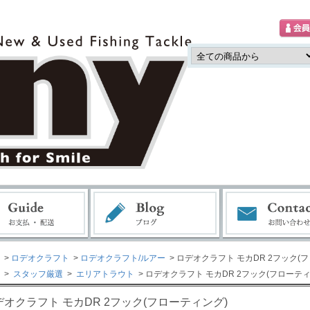
>
ロデオクラフト
>
ロデオクラフト/ルアー
> ロデオクラフト モカDR 2フック(
>
スタッフ厳選
>
エリアトラウト
> ロデオクラフト モカDR 2フック(フローティ
デオクラフト モカDR 2フック(フローティング)