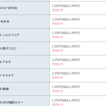
1,350円(税込1,485円)
4 K.F V(FKB)
売切れ中
1,350円(税込1,485円)
 M.M III
売切れ中
1,350円(税込1,485円)
11 ミルクココア
売切れ中
1,350円(税込1,485円)
14 黒ザリガニ
売切れ中
1,350円(税込1,485円)
16 アオサ
売切れ中
1,350円(税込1,485円)
17 キラキラ
売切れ中
1,350円(税込1,485円)
18 黄/緑
売切れ中
1,350円(税込1,485円)
19 2014福田カラー
売切れ中