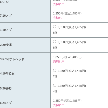
6 UFO
売切れ中
1,350円(税込1,485円)
27 16ノブ
売切れ中
1,350円(税込1,485円)
31 19ノブ
6個
1,350円(税込1,485円)
32 20安塚
6個
1,350円(税込1,485円)
33 RCポテトヘッド
売切れ中
1,350円(税込1,485円)
34 19早乙女
2個
1,350円(税込1,485円)
35 20井野
4個
1,350円(税込1,485円)
36 24ノブ
売切れ中