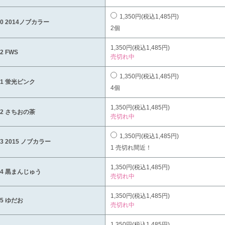
1,350円(税込1,485円)
20 2014ノブカラー
2個
1,350円(税込1,485円)
12 FWS
売切れ中
1,350円(税込1,485円)
21 蛍光ピンク
4個
1,350円(税込1,485円)
22 さちおの茶
売切れ中
1,350円(税込1,485円)
23 2015 ノブカラー
1 売切れ間近！
1,350円(税込1,485円)
24 黒まんじゅう
売切れ中
1,350円(税込1,485円)
25 ゆだお
売切れ中
1,350円(税込1,485円)