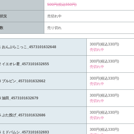
500円(税込550円)
状況
売切れ中
数
売り切れ
300円(税込330円)
-1 おんぶらこっこ_4573101632648
売切れ中
300円(税込330円)
-2 イエオレ君_4573101632655
売切れ中
300円(税込330円)
-3 ブルピン_4573101632662
売切れ中
300円(税込330円)
-4 油田_4573101632679
売切れ中
300円(税込330円)
-5 ぶた投げ_4573101632686
売切れ中
300円(税込330円)
-6 ミドパムシ_4573101632693