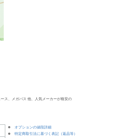
トエース、メガバス 他、人気メーカーが格安の
オプションの値段詳細
特定商取引法に基づく表記（返品等）