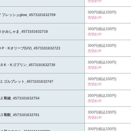
売切れ中
300円(税込330円)
-7 フレッシュglow_4573101632709
売切れ中
300円(税込330円)
-8 かみしゃま_4573101632716
売切れ中
300円(税込330円)
-9 P・Kオリーブ(UV)_4573101632723
売切れ中
300円(税込330円)
-10 K・Kゴブリン_4573101632730
売切れ中
300円(税込330円)
-11 ゴルブレット_4573101632747
売切れ中
300円(税込330円)
-12 剛健_4573101632754
売切れ中
300円(税込330円)
-13 剛毅_4573101632761
売切れ中
300円(税込330円)