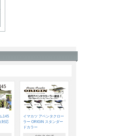
145
イマカツ アベンタクロー
コ対応
ラー ORIGIN スタンダー
ドカラー