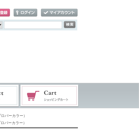
屋プロパーカラー）
プロパーカラー）