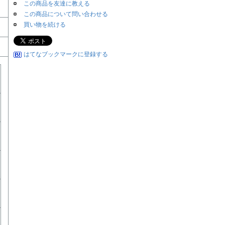
この商品を友達に教える
この商品について問い合わせる
買い物を続ける
はてなブックマークに登録する