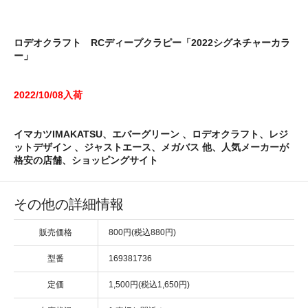
ロデオクラフト RCディープクラピー「2022シグネチャーカラ
ー」
2022/10/08入荷
イマカツIMAKATSU、エバーグリーン 、ロデオクラフト、レジ
ットデザイン 、ジャストエース、メガバス 他、人気メーカーが
格安の店舗、ショッピングサイト
その他の詳細情報
販売価格
800円(税込880円)
型番
169381736
定価
1,500円(税込1,650円)