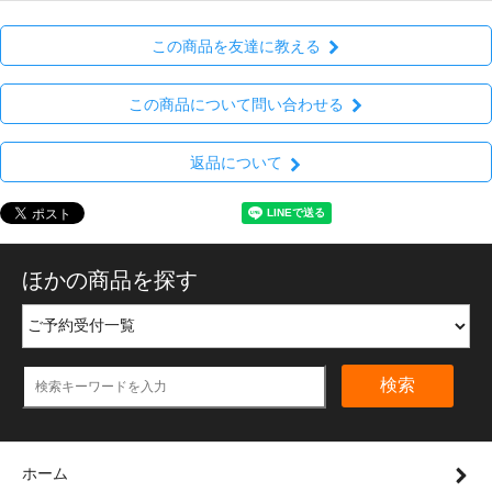
この商品を友達に教える
この商品について問い合わせる
返品について
ほかの商品を探す
検索
ホーム