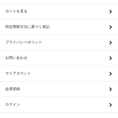
カートを見る
特定商取引法に基づく表記
プライバシーポリシー
お問い合わせ
マイアカウント
会員登録
ログイン