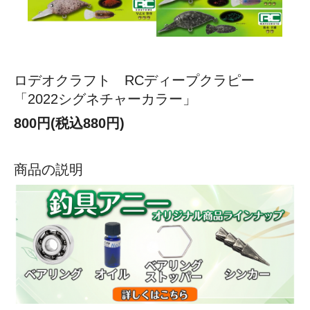
ロデオクラフト RCディープクラピー
「2022シグネチャーカラー」
800円(税込880円)
商品の説明