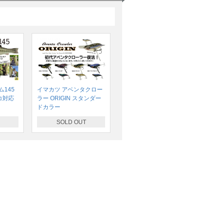
145
イマカツ アベンタクロー
コ対応
ラー ORIGIN スタンダー
ドカラー
SOLD OUT