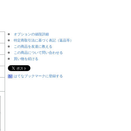
オプションの値段詳細
特定商取引法に基づく表記（返品等）
この商品を友達に教える
この商品について問い合わせる
買い物を続ける
はてなブックマークに登録する