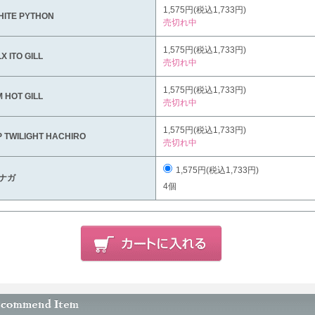
1,575円(税込1,733円)
HITE PYTHON
売切れ中
1,575円(税込1,733円)
X ITO GILL
売切れ中
1,575円(税込1,733円)
 HOT GILL
売切れ中
1,575円(税込1,733円)
P TWILIGHT HACHIRO
売切れ中
1,575円(税込1,733円)
ナガ
4個