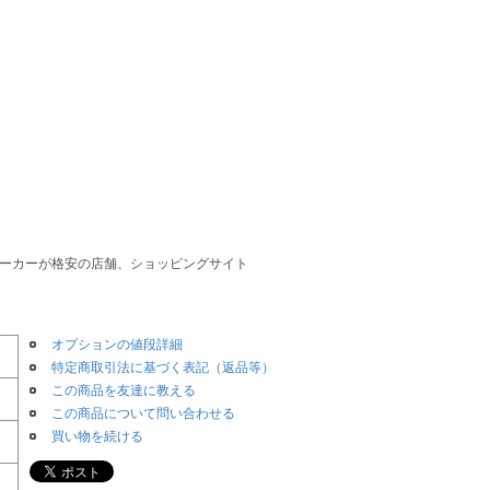
気メーカーが格安の店舗、ショッピングサイト
オプションの値段詳細
特定商取引法に基づく表記（返品等）
この商品を友達に教える
この商品について問い合わせる
買い物を続ける