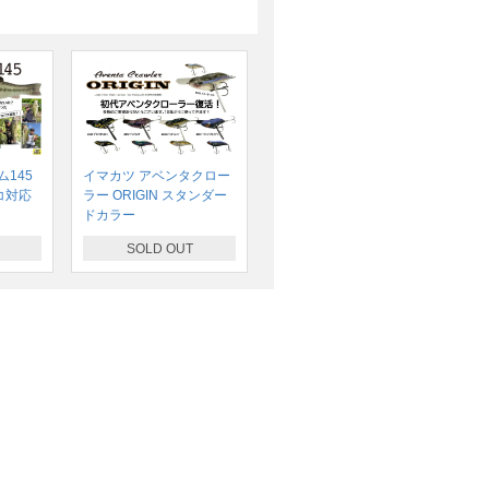
145
イマカツ アベンタクロー
コ対応
ラー ORIGIN スタンダー
ドカラー
SOLD OUT