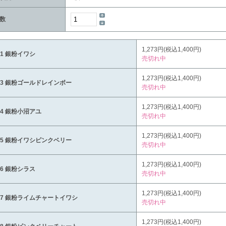
数
1,273円(税込1,400円)
01 銀粉イワシ
売切れ中
1,273円(税込1,400円)
03 銀粉ゴールドレインボー
売切れ中
1,273円(税込1,400円)
04 銀粉小沼アユ
売切れ中
1,273円(税込1,400円)
05 銀粉イワシピンクベリー
売切れ中
1,273円(税込1,400円)
06 銀粉シラス
売切れ中
1,273円(税込1,400円)
07 銀粉ライムチャートイワシ
売切れ中
1,273円(税込1,400円)