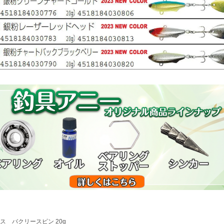
ス バクリースピン 20g