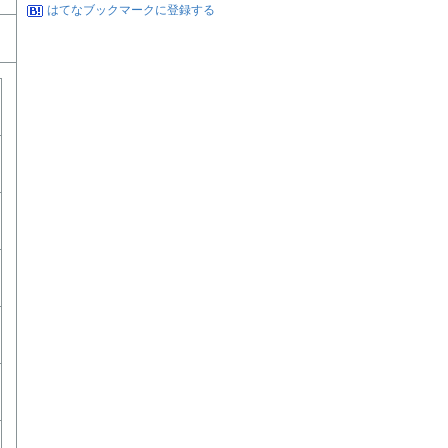
はてなブックマークに登録する