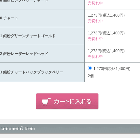
08 銀粉ピンクベリーチャート
売切れ中
1,273円(税込1,400円)
10 チャート
売切れ中
1,273円(税込1,400円)
11 銀粉グリーンチャートゴールド
売切れ中
1,273円(税込1,400円)
12 銀粉レーザーレッドヘッド
売切れ中
1,273円(税込1,400円)
13 銀粉チャートバックブラックベリー
2個