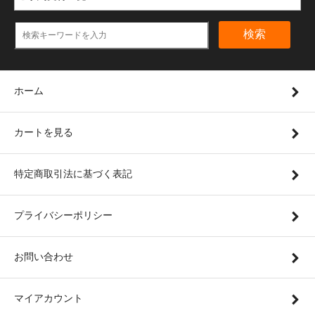
検索
ホーム
カートを見る
特定商取引法に基づく表記
プライバシーポリシー
お問い合わせ
マイアカウント