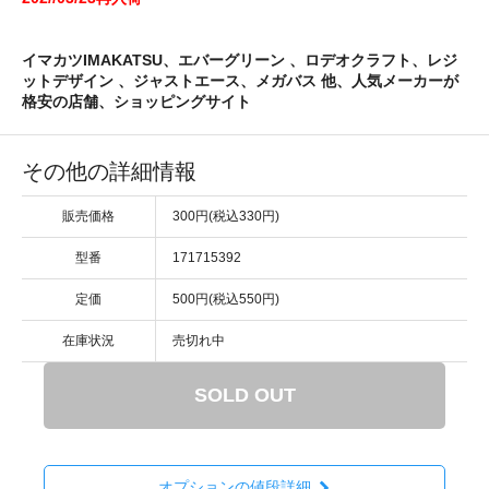
イマカツIMAKATSU、エバーグリーン 、ロデオクラフト、レジ
ットデザイン 、ジャストエース、メガバス 他、人気メーカーが
格安の店舗、ショッピングサイト
その他の詳細情報
販売価格
300円(税込330円)
型番
171715392
定価
500円(税込550円)
在庫状況
売切れ中
SOLD OUT
オプションの値段詳細