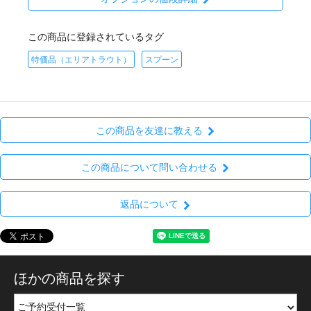
この商品に登録されているタグ
特価品（エリアトラウト）
スプーン
この商品を友達に教える
この商品について問い合わせる
返品について
ほかの商品を探す