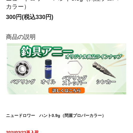
カラー）
300円(税込330円)
商品の説明
ニュードロワー ハント0.9g（問屋プロパーカラー）
202//03/23再入荷