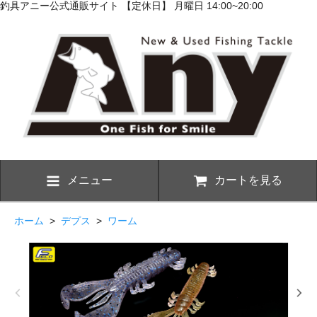
釣具アニー公式通販サイト 【定休日】 月曜日 14:00~20:00
メニュー
カートを見る
ホーム
>
デプス
>
ワーム