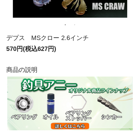
デプス MSクロー 2.6インチ
570円(税込627円)
商品の説明