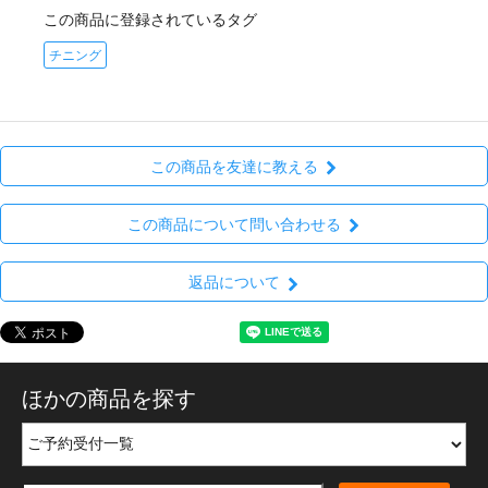
この商品に登録されているタグ
チニング
この商品を友達に教える
この商品について問い合わせる
返品について
ほかの商品を探す