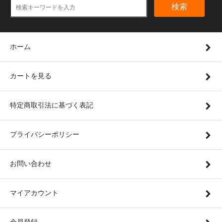
検索
ホーム
カートを見る
特定商取引法に基づく表記
プライバシーポリシー
お問い合わせ
マイアカウント