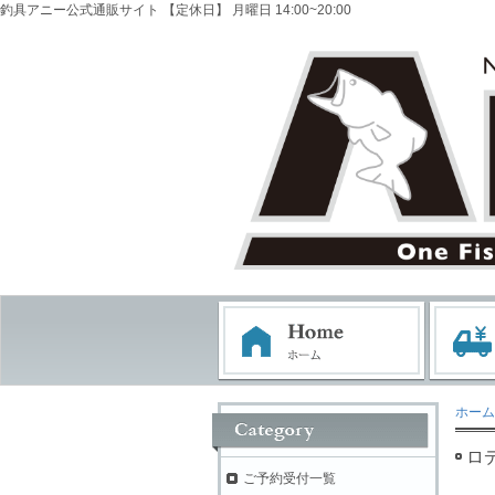
釣具アニー公式通販サイト 【定休日】 月曜日 14:00~20:00
ホーム
ロ
ご予約受付一覧