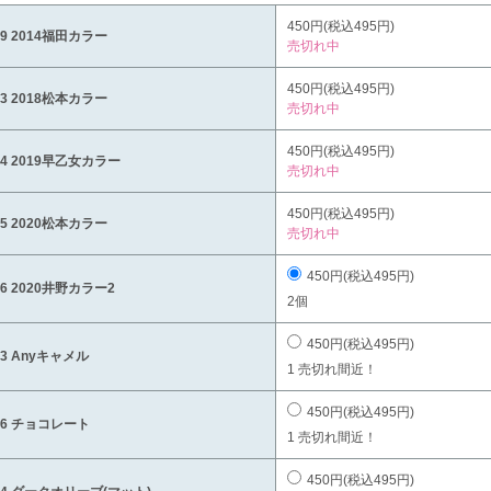
450円(税込495円)
89 2014福田カラー
売切れ中
450円(税込495円)
93 2018松本カラー
売切れ中
450円(税込495円)
94 2019早乙女カラー
売切れ中
450円(税込495円)
95 2020松本カラー
売切れ中
450円(税込495円)
96 2020井野カラー2
2個
450円(税込495円)
03 Anyキャメル
1 売切れ間近！
450円(税込495円)
16 チョコレート
1 売切れ間近！
450円(税込495円)