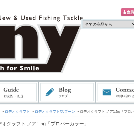
>
ロデオクラフト
>
ロデオクラフト/スプーン
> ロデオクラフト ノア1.5g「プ
デオクラフト ノア1.5g「プロパーカラー」