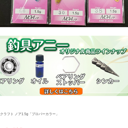
クラフト ノア1.5g「プロパーカラー」