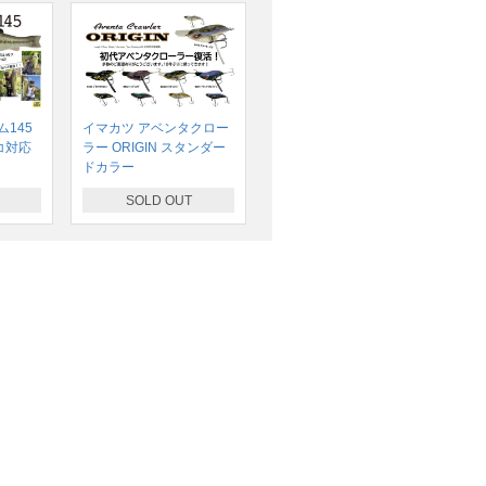
145
イマカツ アベンタクロー
コ対応
ラー ORIGIN スタンダー
ドカラー
SOLD OUT