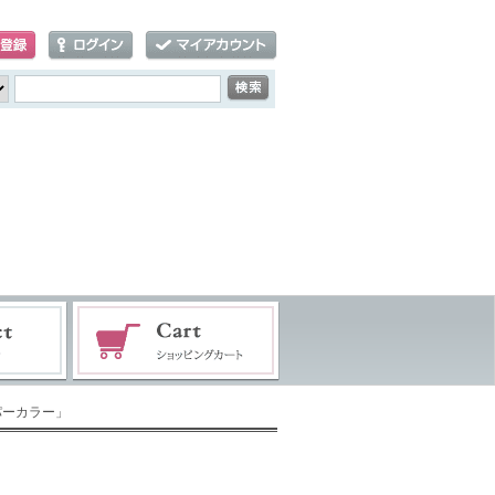
ロパーカラー」