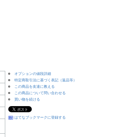
オプションの値段詳細
特定商取引法に基づく表記（返品等）
この商品を友達に教える
この商品について問い合わせる
買い物を続ける
はてなブックマークに登録する