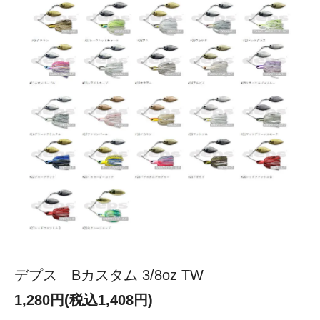
デプス Bカスタム 3/8oz TW
1,280円(税込1,408円)