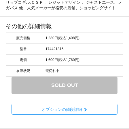
リップコギル,ＯＳＰ 、レジットデザイン 、ジャストエース、メ
ガバス 他、人気メーカーが格安の店舗、ショッピングサイト
その他の詳細情報
販売価格
1,280円(税込1,408円)
型番
174421815
定価
1,600円(税込1,760円)
在庫状況
売切れ中
SOLD OUT
オプションの値段詳細