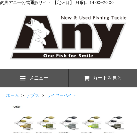
釣具アニー公式通販サイト 【定休日】 月曜日 14:00~20:00
メニュー
カートを見る
ホーム
>
デプス
>
ワイヤーベイト