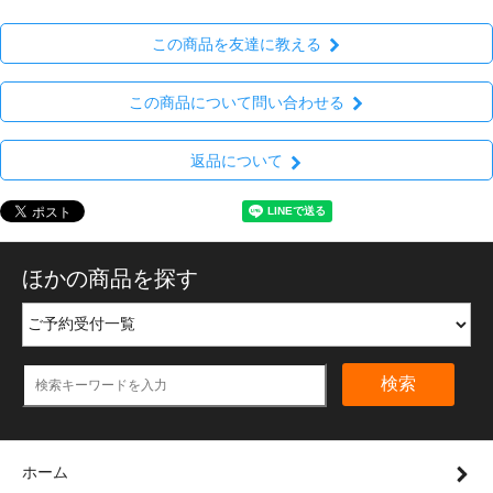
この商品を友達に教える
この商品について問い合わせる
返品について
ほかの商品を探す
検索
ホーム