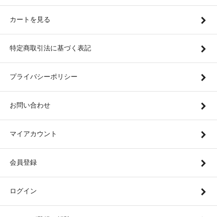
カートを見る
特定商取引法に基づく表記
プライバシーポリシー
お問い合わせ
マイアカウント
会員登録
ログイン