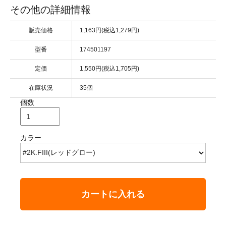
その他の詳細情報
販売価格
1,163円(税込1,279円)
型番
174501197
定価
1,550円(税込1,705円)
在庫状況
35個
個数
カラー
カートに入れる