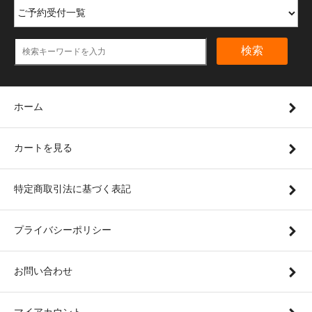
検索
ホーム
カートを見る
特定商取引法に基づく表記
プライバシーポリシー
お問い合わせ