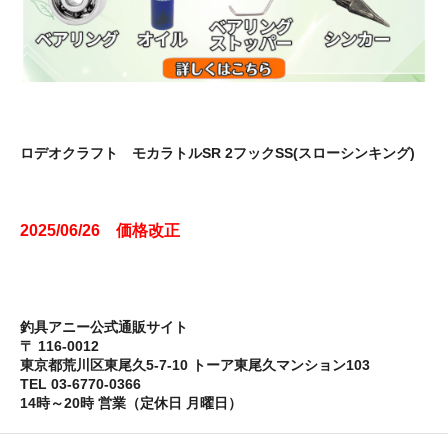
ロデオクラフト モカラトルSR 2フックSS(スローシンキング)
2025/06/26 価格改正
釣具アニー公式通販サイト
〒 116-0012
東京都荒川区東尾久5-7-10 トーア東尾久マンション103
TEL 03-6770-0366
14時～20時 営業（定休日 月曜日）