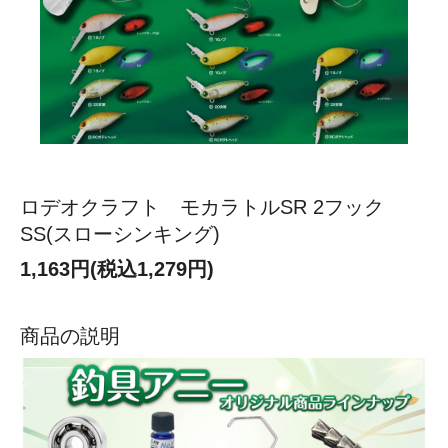
ロデオクラフト モカラトルSR 2フック
SS(スローシンキング)
1,163円(税込1,279円)
商品の説明