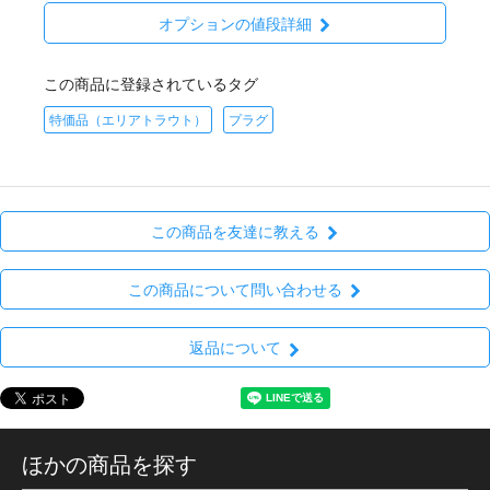
オプションの値段詳細
この商品に登録されているタグ
特価品（エリアトラウト）
プラグ
この商品を友達に教える
この商品について問い合わせる
返品について
ほかの商品を探す