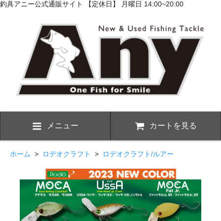
釣具アニー公式通販サイト 【定休日】 月曜日 14:00~20:00
メニュー
カートを見る
ホーム
>
ロデオクラフト
>
ロデオクラフト/ルアー