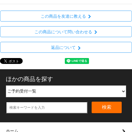
この商品を友達に教える
この商品について問い合わせる
返品について
ほかの商品を探す
検索
ホーム