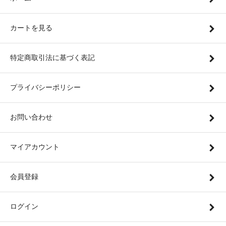
カートを見る
特定商取引法に基づく表記
プライバシーポリシー
お問い合わせ
マイアカウント
会員登録
ログイン