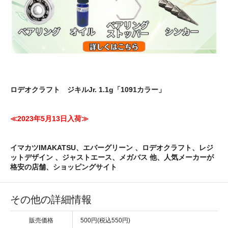
ロデオクラフト ジキルJr. 1.1g「1091カラー」
≪2023年5月13日入荷≫
イマカツIMAKATSU、エバーグリーン 、ロデオクラフト、レジ
ットデザイン 、ジャストエース、メガバス 他、人気メーカーが
格安の店舗、ショッピングサイト
その他の詳細情報
販売価格
500円(税込550円)