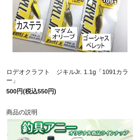
ロデオクラフト ジキルJr. 1.1g「1091カラ
ー」
500円(税込550円)
商品の説明