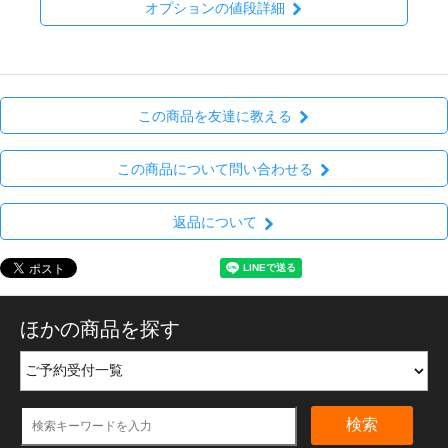
オプションの値段詳細
この商品を友達に教える
この商品について問い合わせる
返品について
ほかの商品を探す
検索