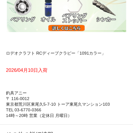
ロデオクラフト RCディープクラピー「1091カラー」
2026/04月10日入荷
釣具アニー
〒 116-0012
東京都荒川区東尾久5-7-10 トーア東尾久マンション103
TEL 03-6770-0366
14時～20時 営業（定休日 月曜日）