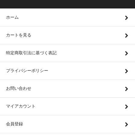
ホーム
カートを見る
特定商取引法に基づく表記
プライバシーポリシー
お問い合わせ
マイアカウント
会員登録