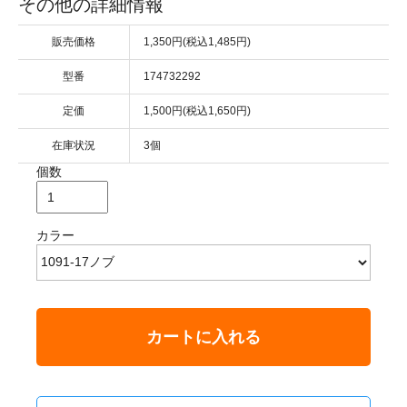
その他の詳細情報
販売価格
1,350円(税込1,485円)
型番
174732292
定価
1,500円(税込1,650円)
在庫状況
3個
個数
カラー
カートに入れる