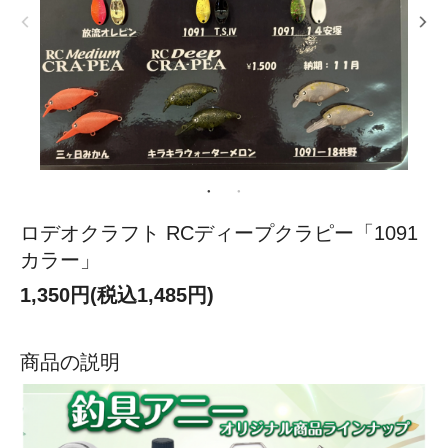
ロデオクラフト RCディープクラピー「1091
カラー」
1,350円(税込1,485円)
商品の説明