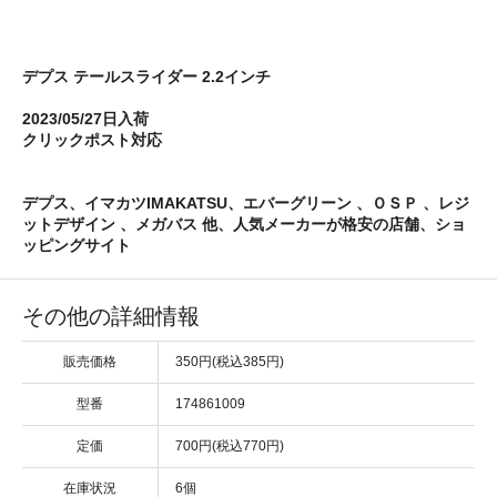
デプス テールスライダー 2.2インチ
2023/05/27日入荷
クリックポスト対応
デプス、イマカツIMAKATSU、エバーグリーン 、ＯＳＰ 、レジ
ットデザイン 、メガバス 他、人気メーカーが格安の店舗、ショ
ッピングサイト
その他の詳細情報
販売価格
350円(税込385円)
型番
174861009
定価
700円(税込770円)
在庫状況
6個