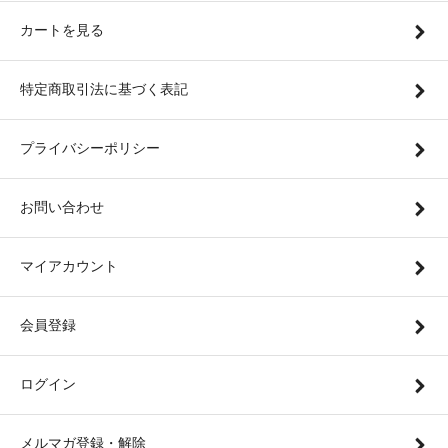
カートを見る
特定商取引法に基づく表記
プライバシーポリシー
お問い合わせ
マイアカウント
会員登録
ログイン
メルマガ登録・解除