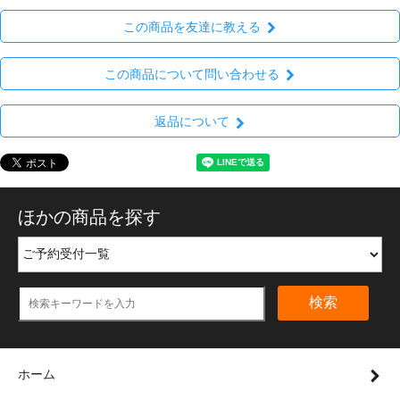
この商品を友達に教える
この商品について問い合わせる
返品について
ほかの商品を探す
検索
ホーム