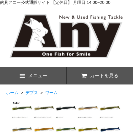
釣具アニー公式通販サイト 【定休日】 月曜日 14:00~20:00
メニュー
カートを見る
ホーム
>
デプス
>
ワーム