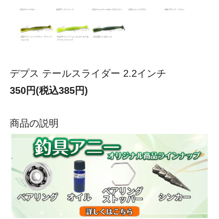
デプス テールスライダー 2.2インチ
350円(税込385円)
商品の説明