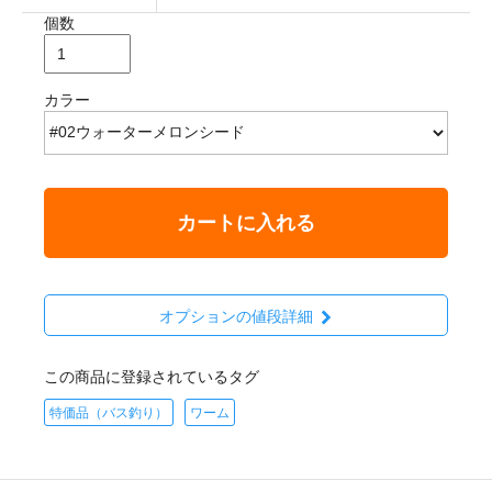
個数
カラー
カートに入れる
オプションの値段詳細
この商品に登録されているタグ
特価品（バス釣り）
ワーム