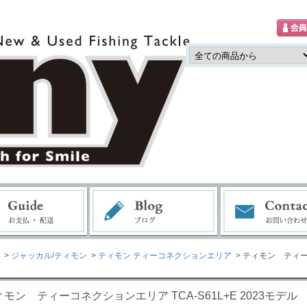
>
ジャッカル/ティモン
>
ティモン ティーコネクションエリア
> ティモン ティーコ
モン ティーコネクションエリア TCA-S61L+E 2023モデル