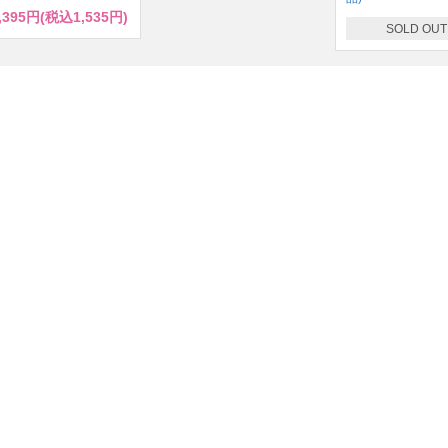
,395円(税込1,535円)
SOLD OUT