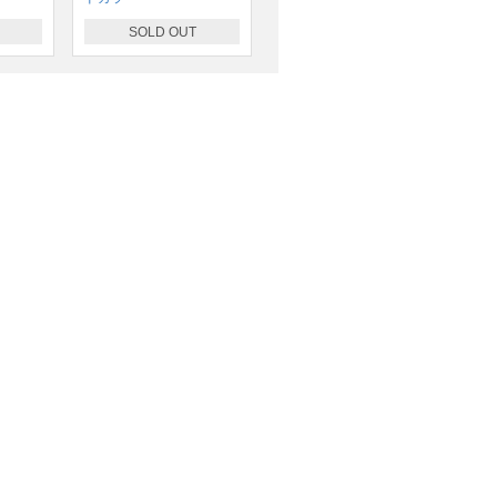
SOLD OUT