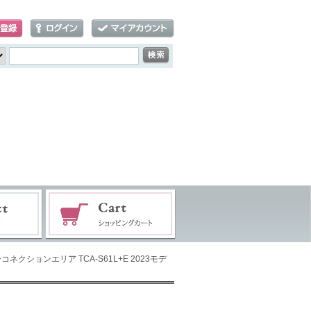
ネクションエリア TCA-S61L+E 2023モデ