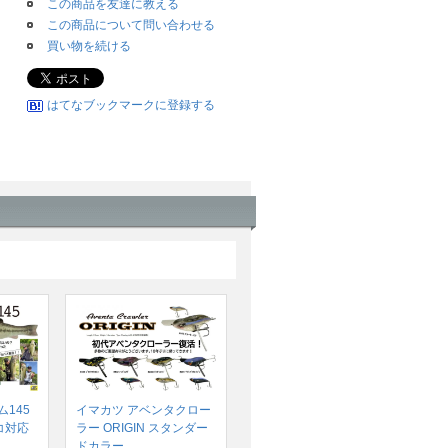
この商品を友達に教える
この商品について問い合わせる
買い物を続ける
はてなブックマークに登録する
145
イマカツ アベンタクロー
コ対応
ラー ORIGIN スタンダー
ドカラー