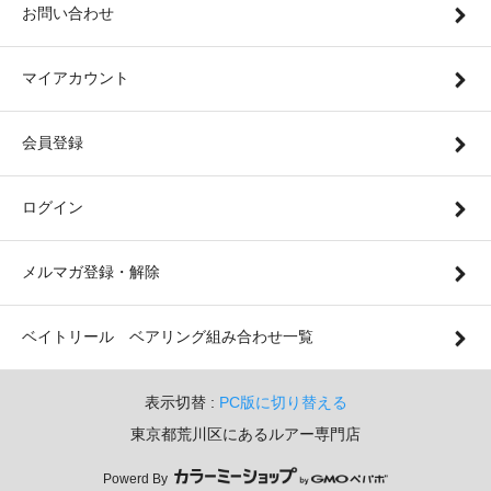
お問い合わせ
マイアカウント
会員登録
ログイン
メルマガ登録・解除
ベイトリール ベアリング組み合わせ一覧
表示切替 :
PC版に切り替える
東京都荒川区にあるルアー専門店
Powerd By