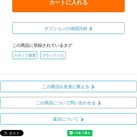
カートに入れる
オプションの値段詳細
この商品に登録されているタグ
スタッフ厳選
ブラックバス
この商品を友達に教える
この商品について問い合わせる
返品について