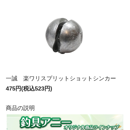
一誠 楽ワリスプリットショットシンカー
475円(税込523円)
商品の説明