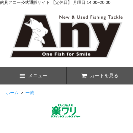
釣具アニー公式通販サイト 【定休日】 月曜日 14:00~20:00
メニュー
カートを見る
ホーム
>
一誠