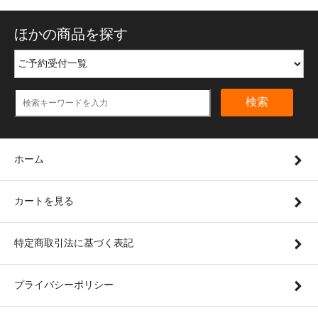
ほかの商品を探す
検索
ホーム
カートを見る
特定商取引法に基づく表記
プライバシーポリシー