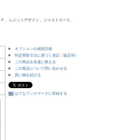
ＳＰ 、レジットデザイン 、ジャストエース、
オプションの値段詳細
特定商取引法に基づく表記（返品等）
この商品を友達に教える
この商品について問い合わせる
買い物を続ける
はてなブックマークに登録する