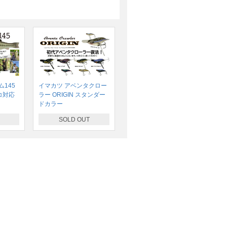
145
イマカツ アベンタクロー
コ対応
ラー ORIGIN スタンダー
ドカラー
SOLD OUT