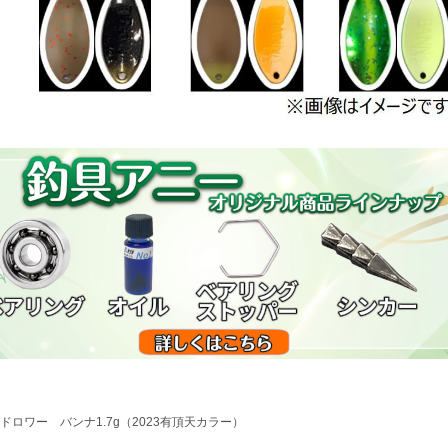
ドロワー バンナ1.7g（2023有頂天カラー）