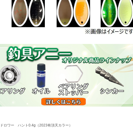
ドロワー ハント0.4g（2023有頂天カラー）