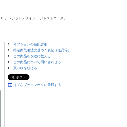
ＳＰ 、レジットデザイン 、ジャストエース、
オプションの値段詳細
特定商取引法に基づく表記（返品等）
この商品を友達に教える
この商品について問い合わせる
買い物を続ける
はてなブックマークに登録する