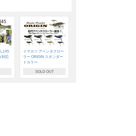
145
イマカツ アベンタクロー
コ対応
ラー ORIGIN スタンダー
ドカラー
SOLD OUT