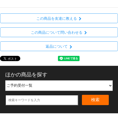
この商品を友達に教える
この商品について問い合わせる
返品について
ほかの商品を探す
検索