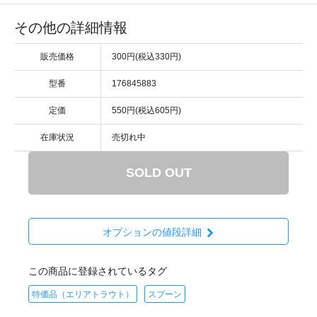
その他の詳細情報
販売価格
300円(税込330円)
型番
176845883
定価
550円(税込605円)
在庫状況
売切れ中
SOLD OUT
オプションの値段詳細
この商品に登録されているタグ
特価品（エリアトラウト）
スプーン