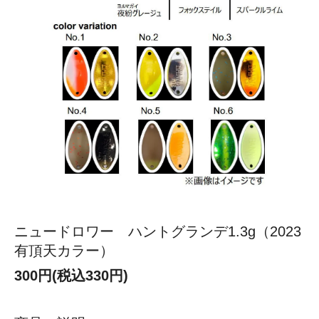
ニュードロワー ハントグランデ1.3g（2023
有頂天カラー）
300円(税込330円)