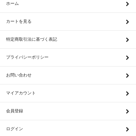
ホーム
カートを見る
特定商取引法に基づく表記
プライバシーポリシー
お問い合わせ
マイアカウント
会員登録
ログイン