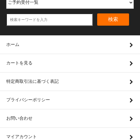
検索
ホーム
カートを見る
特定商取引法に基づく表記
プライバシーポリシー
お問い合わせ
マイアカウント