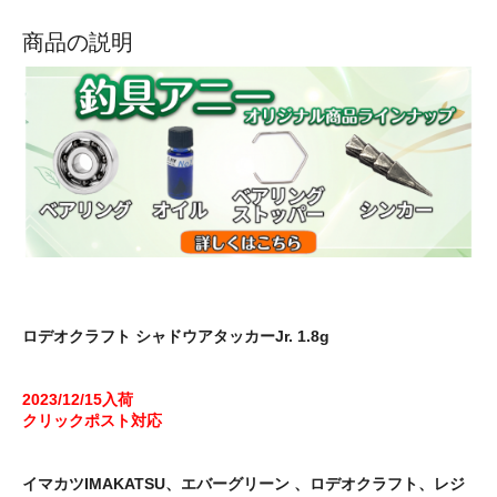
商品の説明
ロデオクラフト シャドウアタッカーJr. 1.8g
2023/12/15入荷
クリックポスト対応
イマカツIMAKATSU、エバーグリーン 、ロデオクラフト、レジ