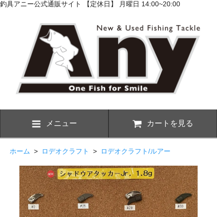
釣具アニー公式通販サイト 【定休日】 月曜日 14:00~20:00
メニュー
カートを見る
ホーム
>
ロデオクラフト
>
ロデオクラフト/ルアー