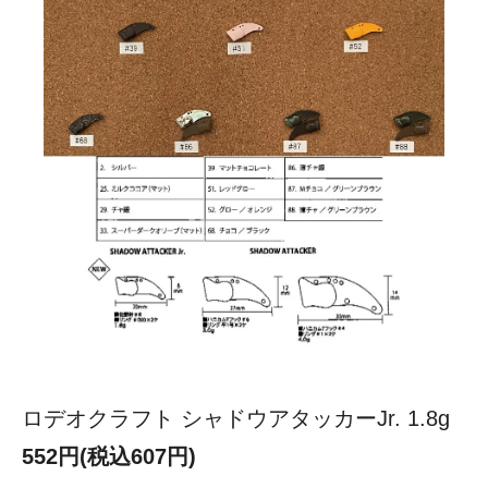
ロデオクラフト シャドウアタッカーJr. 1.8g
552円(税込607円)