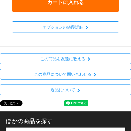
カートに入れる
オプションの値段詳細
この商品を友達に教える
この商品について問い合わせる
返品について
ほかの商品を探す