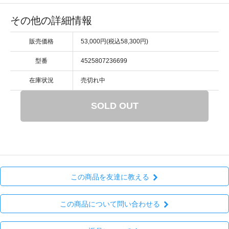
その他の詳細情報
販売価格
53,000円(税込58,300円)
型番
4525807236699
在庫状況
売切れ中
SOLD OUT
この商品を友達に教える
この商品について問い合わせる