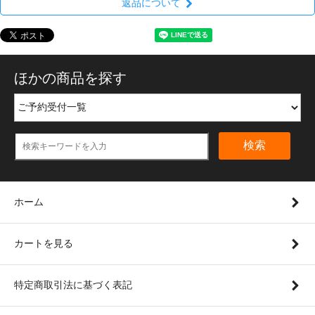
返品について
ほかの商品を探す
検索
ホーム
カートを見る
特定商取引法に基づく表記