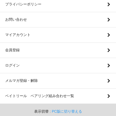
プライバシーポリシー
お問い合わせ
マイアカウント
会員登録
ログイン
メルマガ登録・解除
ベイトリール ベアリング組み合わせ一覧
表示切替 :
PC版に切り替える