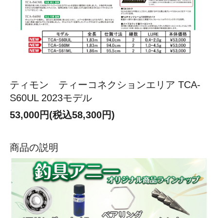
ティモン ティーコネクションエリア TCA-
S60UL 2023モデル
53,000円(税込58,300円)
商品の説明