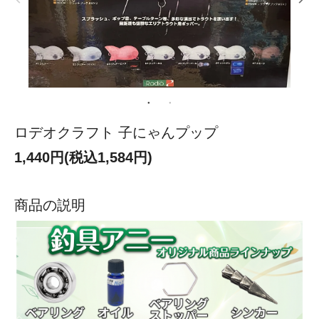
ロデオクラフト 子にゃんプップ
1,440円(税込1,584円)
商品の説明