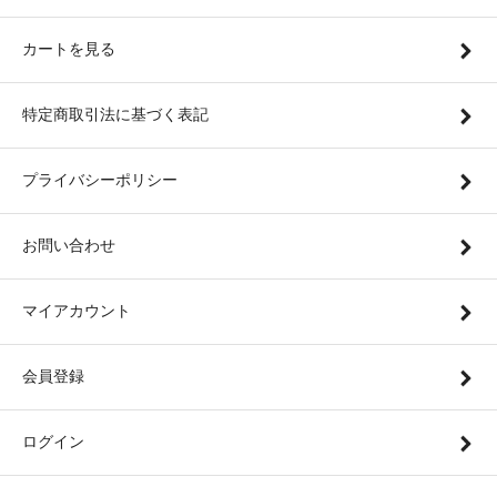
カートを見る
特定商取引法に基づく表記
プライバシーポリシー
お問い合わせ
マイアカウント
会員登録
ログイン