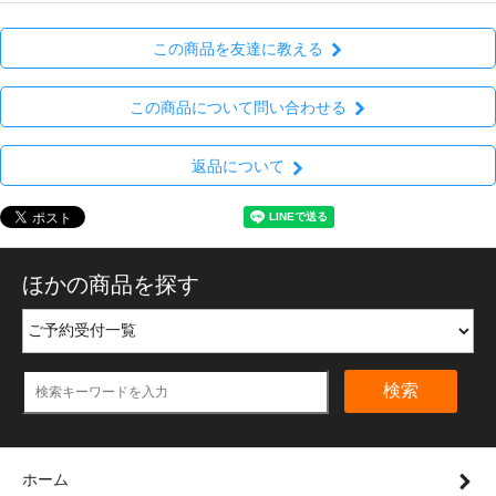
この商品を友達に教える
この商品について問い合わせる
返品について
ほかの商品を探す
検索
ホーム