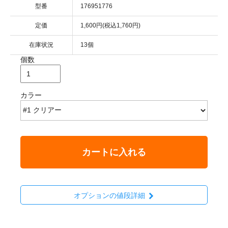
型番
176951776
定価
1,600円(税込1,760円)
在庫状況
13個
個数
カラー
カートに入れる
オプションの値段詳細