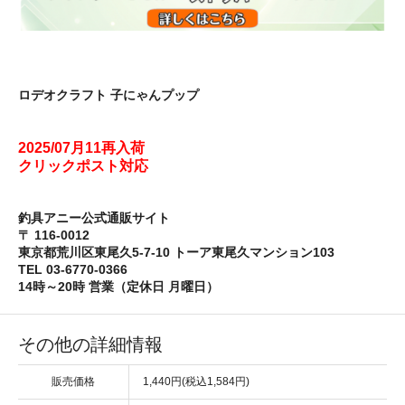
ロデオクラフト 子にゃんプップ
2025/07月11再入荷
クリックポスト対応
釣具アニー公式通販サイト
〒 116-0012
東京都荒川区東尾久5-7-10 トーア東尾久マンション103
TEL 03-6770-0366
14時～20時 営業（定休日 月曜日）
その他の詳細情報
販売価格
1,440円(税込1,584円)