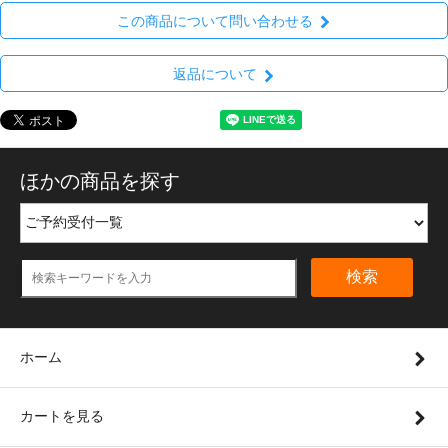
この商品について問い合わせる
返品について
ほかの商品を探す
検索
ホーム
カートを見る