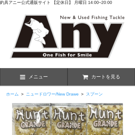
釣具アニー公式通販サイト 【定休日】 月曜日 14:00~20:00
メニュー
カートを見る
ホーム
>
ニュードロワー/New Drawe
>
スプーン