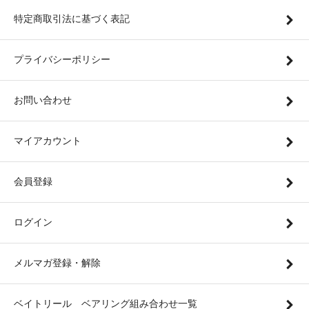
特定商取引法に基づく表記
プライバシーポリシー
お問い合わせ
マイアカウント
会員登録
ログイン
メルマガ登録・解除
ベイトリール ベアリング組み合わせ一覧