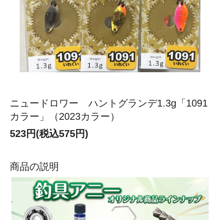
ニュードロワー ハントグランデ1.3g「1091
カラー」（2023カラー）
523円(税込575円)
商品の説明