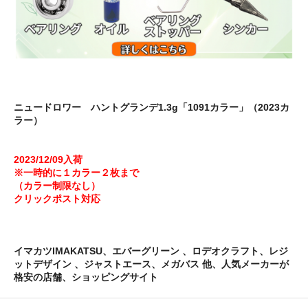
ニュードロワー ハントグランデ1.3g「1091カラー」（2023カ
ラー）
2023/12/09入荷
※一時的に１カラー２枚まで
（カラー制限なし）
クリックポスト対応
イマカツIMAKATSU、エバーグリーン 、ロデオクラフト、レジ
ットデザイン 、ジャストエース、メガバス 他、人気メーカーが
格安の店舗、ショッピングサイト