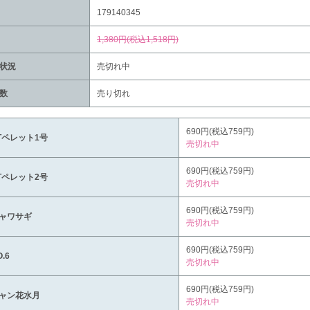
179140345
1,380円(税込1,518円)
状況
売切れ中
数
売り切れ
690円(税込759円)
Tペレット1号
売切れ中
690円(税込759円)
Tペレット2号
売切れ中
690円(税込759円)
ャワサギ
売切れ中
690円(税込759円)
.6
売切れ中
690円(税込759円)
ャン花水月
売切れ中