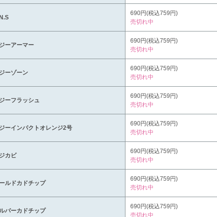
690円(税込759円)
N.S
売切れ中
690円(税込759円)
ジーアーマー
売切れ中
690円(税込759円)
ジーゾーン
売切れ中
690円(税込759円)
ジーフラッシュ
売切れ中
690円(税込759円)
ジーインパクトオレンジ2号
売切れ中
690円(税込759円)
ジカビ
売切れ中
690円(税込759円)
ールドカドチップ
売切れ中
690円(税込759円)
ルバーカドチップ
売切れ中