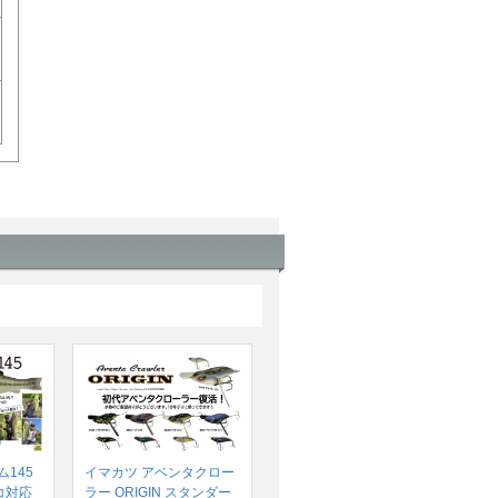
145
イマカツ アベンタクロー
コ対応
ラー ORIGIN スタンダー