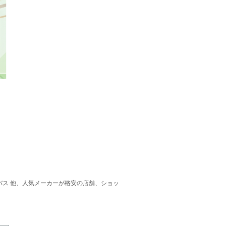
ガバス 他、人気メーカーが格安の店舗、ショッ