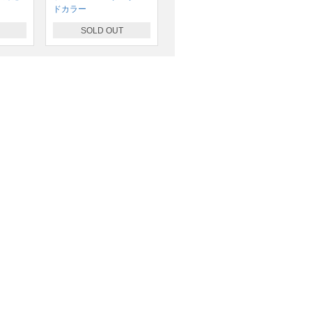
ドカラー
SOLD OUT