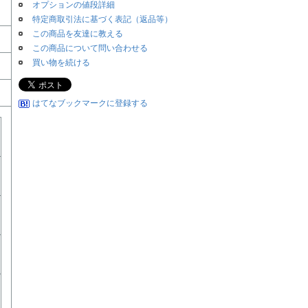
オプションの値段詳細
特定商取引法に基づく表記（返品等）
この商品を友達に教える
この商品について問い合わせる
買い物を続ける
はてなブックマークに登録する