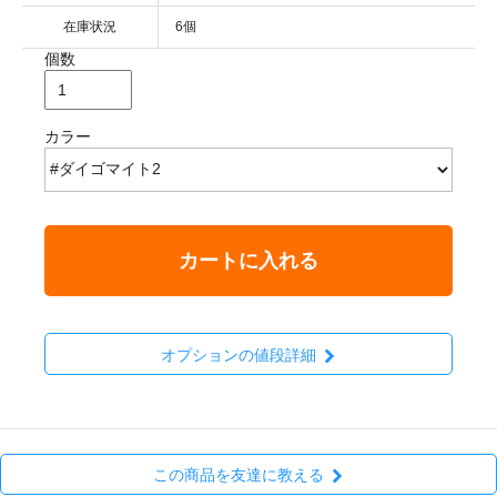
在庫状況
6個
個数
カラー
カートに入れる
オプションの値段詳細
この商品を友達に教える