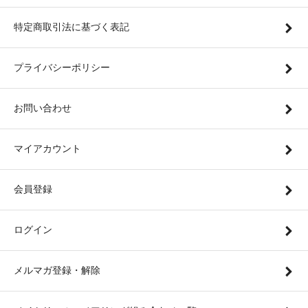
特定商取引法に基づく表記
プライバシーポリシー
お問い合わせ
マイアカウント
会員登録
ログイン
メルマガ登録・解除