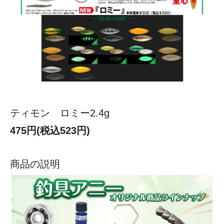
ティモン ロミー2.4g
475円(税込523円)
商品の説明