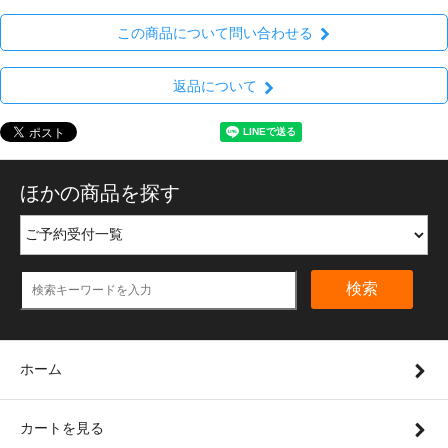
この商品について問い合わせる
返品について
ほかの商品を探す
検索
ホーム
カートを見る