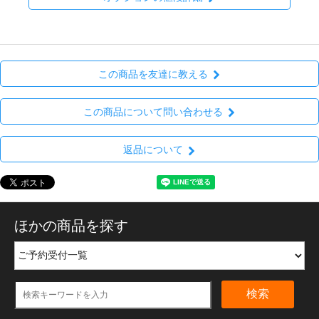
この商品を友達に教える
この商品について問い合わせる
返品について
ほかの商品を探す
検索