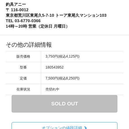
釣具アニー
〒 116-0012
東京都荒川区東尾久5-7-10 トーア東尾久マンション103
TEL 03-6770-0366
14時～20時 営業（定休日 月曜日）
その他の詳細情報
販売価格
3,750円(税込4,125円)
型番
180543952
定価
7,500円(税込8,250円)
在庫状況
売切れ中
SOLD OUT
オプションの値段詳細