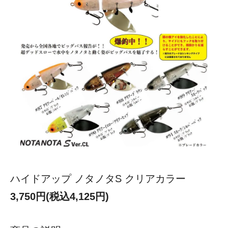
ハイドアップ ノタノタS クリアカラー
3,750円(税込4,125円)