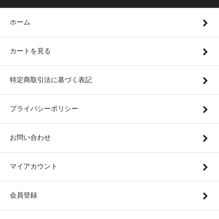
ホーム
カートを見る
特定商取引法に基づく表記
プライバシーポリシー
お問い合わせ
マイアカウント
会員登録