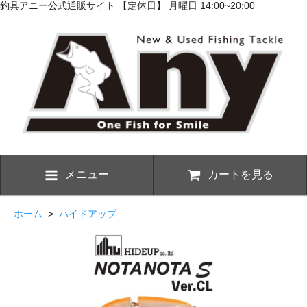
釣具アニー公式通販サイト 【定休日】 月曜日 14:00~20:00
メニュー
カートを見る
ホーム
>
ハイドアップ