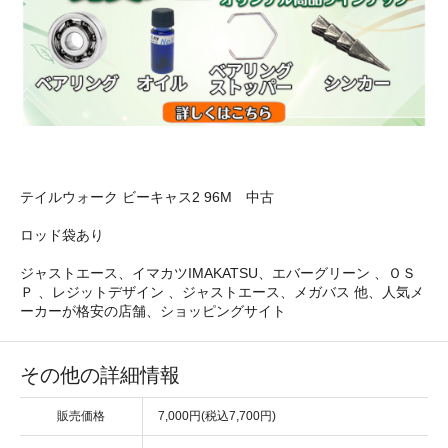
テイルウォーク ビーキャス2 96M 中古
ロッド袋あり
ジャストエース、イマカツIMAKATSU、エバーグリーン 、ＯＳ
Ｐ 、レジットデザイン 、ジャストエース、メガバス 他、人気メ
ーカーが格安の店舗、ショッピングサイト
その他の詳細情報
販売価格
7,000円(税込7,700円)