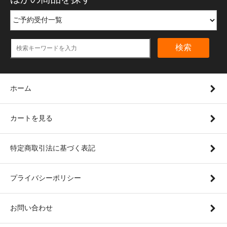
検索
ホーム
カートを見る
特定商取引法に基づく表記
プライバシーポリシー
お問い合わせ