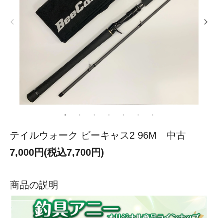
テイルウォーク ビーキャス2 96M 中古
7,000円(税込7,700円)
商品の説明