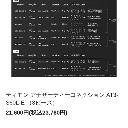
ティモン アナザーティーコネクション AT3-
S60L-E （3ピース）
21,600円(税込23,760円)