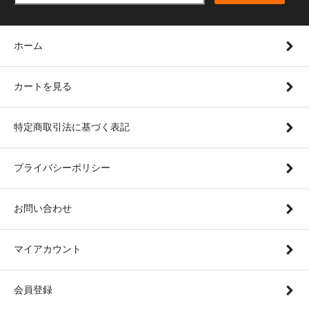
ホーム
カートを見る
特定商取引法に基づく表記
プライバシーポリシー
お問い合わせ
マイアカウント
会員登録