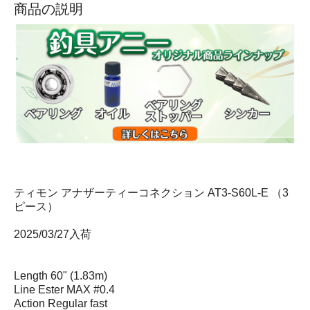
商品の説明
ティモン アナザーティーコネクション AT3-S60L-E （3
ピース）
2025/03/27入荷
Length 60" (1.83m)
Line Ester MAX #0.4
Action Regular fast