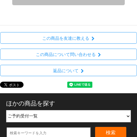
この商品を友達に教える
この商品について問い合わせる
返品について
ほかの商品を探す
検索