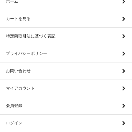
ホーム
カートを見る
特定商取引法に基づく表記
プライバシーポリシー
お問い合わせ
マイアカウント
会員登録
ログイン