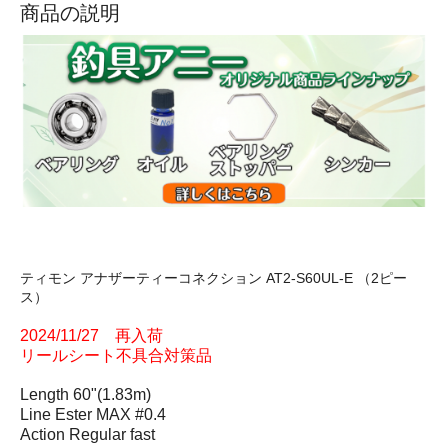
商品の説明
ティモン アナザーティーコネクション AT2-S60UL-E （2ピー
ス）
2024/11/27 再入荷
リールシート不具合対策品
Length 60"(1.83m)
Line Ester MAX #0.4
Action Regular fast