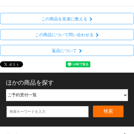
この商品を友達に教える
この商品について問い合わせる
返品について
ほかの商品を探す
検索