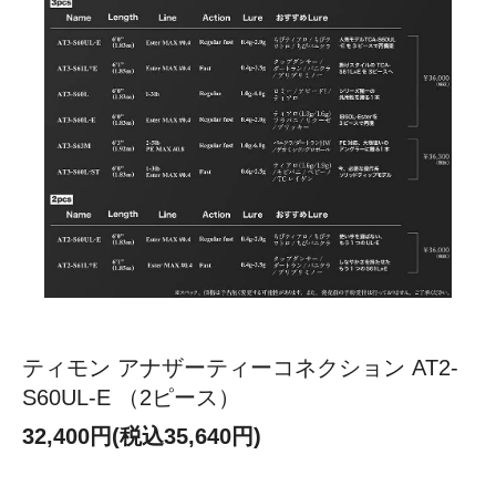
ティモン アナザーティーコネクション AT2-
S60UL-E （2ピース）
32,400円(税込35,640円)