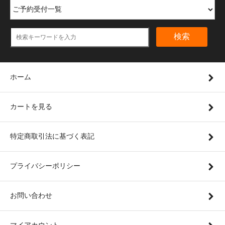
検索
ホーム
カートを見る
特定商取引法に基づく表記
プライバシーポリシー
お問い合わせ