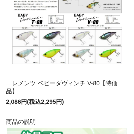
エレメンツ ベビーダヴィンチ V-80【特価
品】
2,086円(税込2,295円)
商品の説明