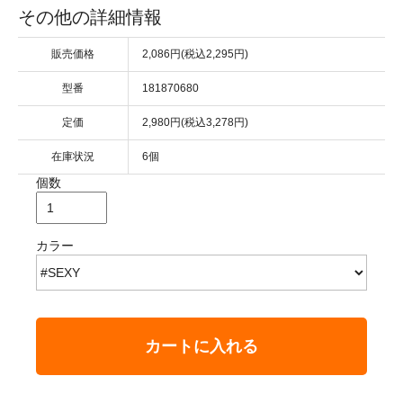
その他の詳細情報
販売価格
2,086円(税込2,295円)
型番
181870680
定価
2,980円(税込3,278円)
在庫状況
6個
個数
カラー
カートに入れる