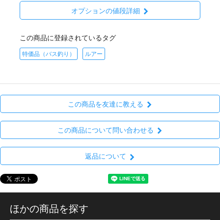
オプションの値段詳細
この商品に登録されているタグ
特価品（バス釣り）
ルアー
この商品を友達に教える
この商品について問い合わせる
返品について
ほかの商品を探す