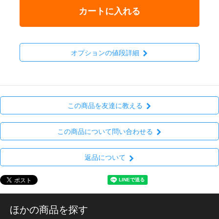
カートに入れる
オプションの値段詳細
この商品を友達に教える
この商品について問い合わせる
返品について
ほかの商品を探す