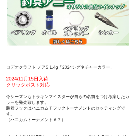
ロデオクラフト ノアS 1.4g「2024シグネチャーカラー」
2024/11月15日入荷
クリックポスト対応
今シーズンもトラキンマイスターが自らの名前をつけ考案したカ
ラーを発売致します。
装着フックはハニカムＴフックトーナメントのセッティングで
す。
（ハニカムトーナメント＃７）