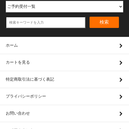
検索
ホーム
カートを見る
特定商取引法に基づく表記
プライバシーポリシー
お問い合わせ