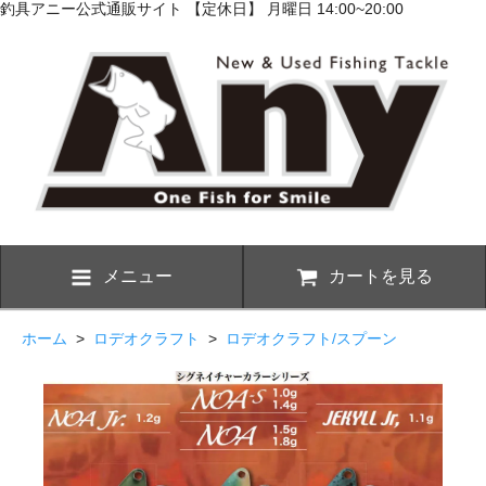
釣具アニー公式通販サイト 【定休日】 月曜日 14:00~20:00
メニュー
カートを見る
ホーム
>
ロデオクラフト
>
ロデオクラフト/スプーン