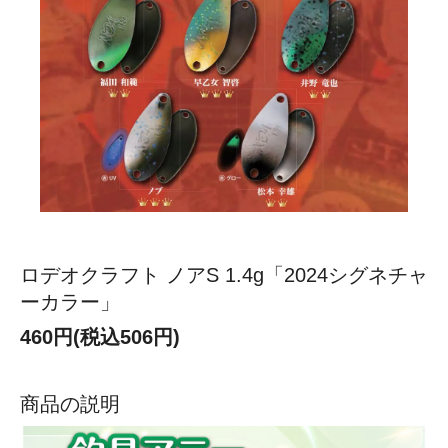
ロデオクラフト ノアS 1.4g「2024シグネチャ
ーカラー」
460円(税込506円)
商品の説明