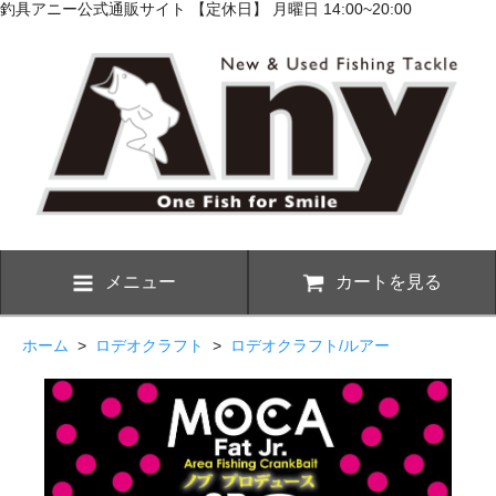
釣具アニー公式通販サイト 【定休日】 月曜日 14:00~20:00
メニュー
カートを見る
ホーム
>
ロデオクラフト
>
ロデオクラフト/ルアー