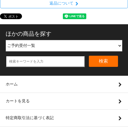
返品について
ほかの商品を探す
検索
ホーム
カートを見る
特定商取引法に基づく表記