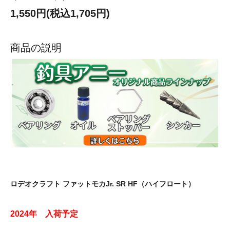
1,550円(税込1,705円)
商品の説明
ロデオクラフト ファットモカJr. SR HF（ハイフロート）
2024年 入荷予定