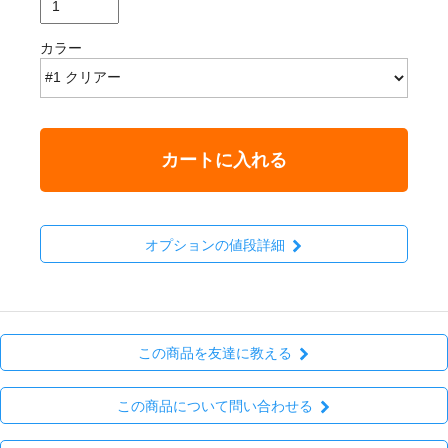
カラー
カートに入れる
オプションの値段詳細
この商品を友達に教える
この商品について問い合わせる