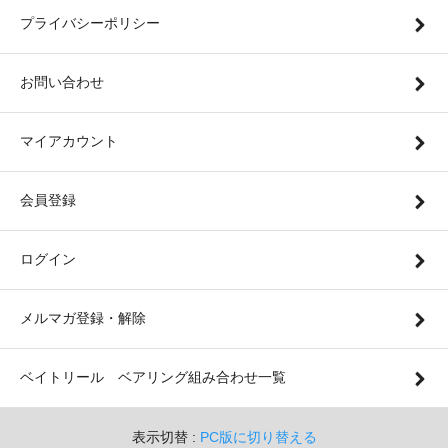
プライバシーポリシー
お問い合わせ
マイアカウント
会員登録
ログイン
メルマガ登録・解除
ベイトリール ベアリング組み合わせ一覧
表示切替 :
PC版に切り替える