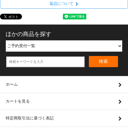
返品について
ほかの商品を探す
検索
ホーム
カートを見る
特定商取引法に基づく表記