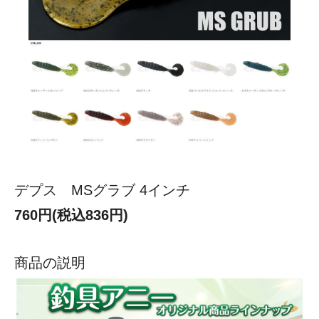
デプス MSグラブ 4インチ
760円(税込836円)
商品の説明