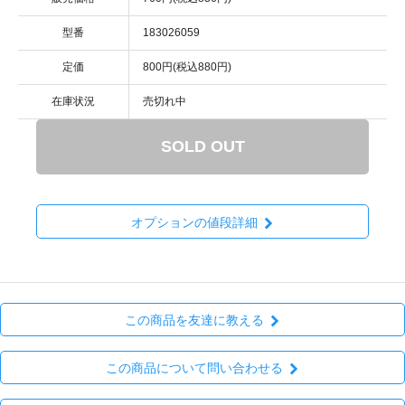
型番
183026059
定価
800円(税込880円)
在庫状況
売切れ中
SOLD OUT
オプションの値段詳細
この商品を友達に教える
この商品について問い合わせる