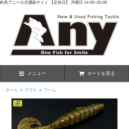
釣具アニー公式通販サイト 【定休日】 月曜日 14:00~20:00
メニュー
カートを見る
ホーム
>
デプス
>
ワーム