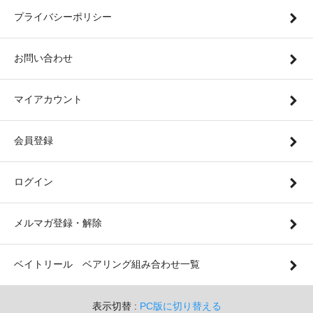
プライバシーポリシー
お問い合わせ
マイアカウント
会員登録
ログイン
メルマガ登録・解除
ベイトリール ベアリング組み合わせ一覧
表示切替 :
PC版に切り替える