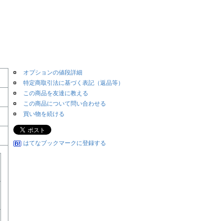
オプションの値段詳細
特定商取引法に基づく表記（返品等）
この商品を友達に教える
この商品について問い合わせる
買い物を続ける
はてなブックマークに登録する