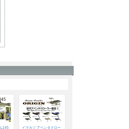
145
イマカツ アベンタクロー