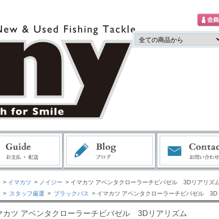
>
イマカツ
>
ノイジー
> イマカツ アベンタクローラーチビバゼル 3Dリアリズ
>
スタッフ厳選
>
ブラックバス
> イマカツ アベンタクローラーチビバゼル 3
マカツ アベンタクローラーチビバゼル 3Dリアリズム